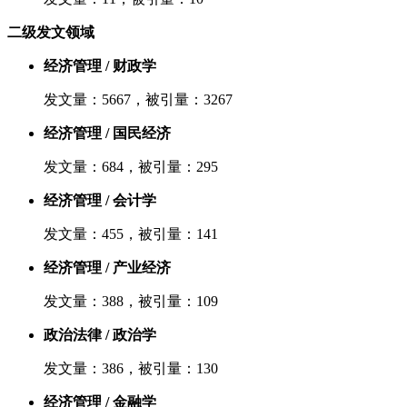
二级发文领域
经济管理 / 财政学
发文量：5667，被引量：3267
经济管理 / 国民经济
发文量：684，被引量：295
经济管理 / 会计学
发文量：455，被引量：141
经济管理 / 产业经济
发文量：388，被引量：109
政治法律 / 政治学
发文量：386，被引量：130
经济管理 / 金融学