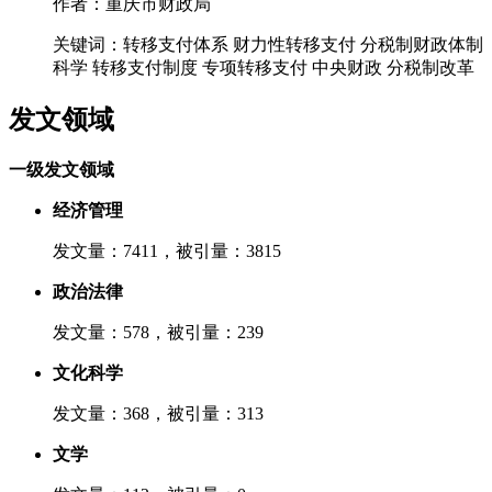
作者：重庆市财政局
关键词：转移支付体系 财力性转移支付 分税制财政体制
科学 转移支付制度 专项转移支付 中央财政 分税制改革
发文领域
一级发文领域
经济管理
发文量：7411，被引量：3815
政治法律
发文量：578，被引量：239
文化科学
发文量：368，被引量：313
文学