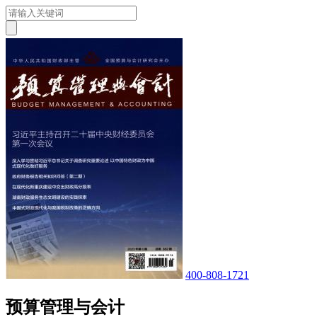
400-808-1721
预算管理与会计