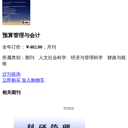
预算管理与会计
全年订价：
￥402.00
，月刊
所属类别：期刊 人文社会科学 经济与管理科学 财政与税
收
过刊咨询
立即购买
加入购物车
相关期刊