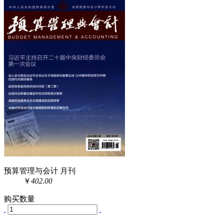
预算管理与会计 月刊
￥
402.00
购买数量