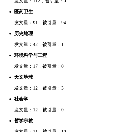
发文量：112，被引量：0
医药卫生
发文量：91，被引量：94
历史地理
发文量：42，被引量：1
环境科学与工程
发文量：17，被引量：0
天文地球
发文量：12，被引量：3
社会学
发文量：12，被引量：0
哲学宗教
发文量：11，被引量：10