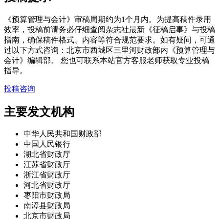
《预算管理与会计》审稿周期约为1个月内。为提高稿件录用
效率，投稿前请务必仔细查阅杂志社最新《征稿启事》与投稿
指南，确保稿件格式、内容等符合规范要求。如有疑问，可通
过以下方式咨询：北京市西城区三里河财政部内《预算管理与
会计》编辑部。 您也可联系本站官方客服老师获取专业投稿
指导。
投稿咨询
主要发文机构
中华人民共和国财政部
中国人民银行
湖北省财政厅
江苏省财政厅
浙江省财政厅
河北省财政厅
枣阳市财政局
南漳县财政局
北京市财政局