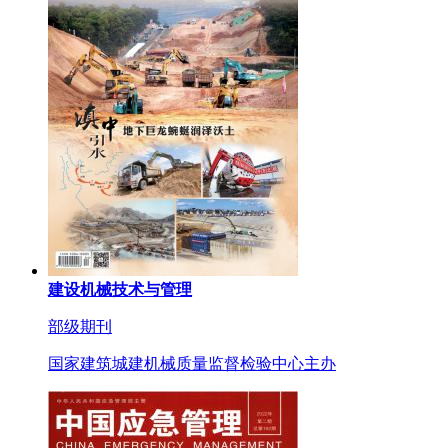
建设机械技术与管理
部级期刊
国家建筑城建机械质量监督检验中心主办