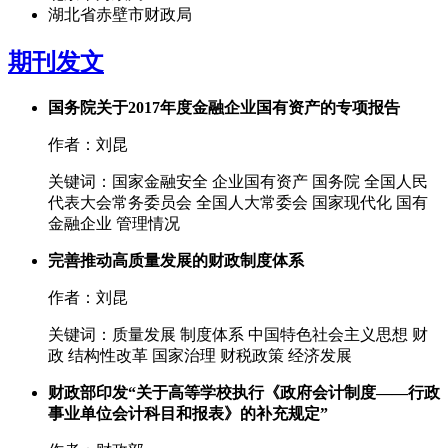
湖北省赤壁市财政局
期刊发文
国务院关于2017年度金融企业国有资产的专项报告
作者：刘昆
关键词：国家金融安全 企业国有资产 国务院 全国人民
代表大会常务委员会 全国人大常委会 国家现代化 国有
金融企业 管理情况
完善推动高质量发展的财政制度体系
作者：刘昆
关键词：质量发展 制度体系 中国特色社会主义思想 财
政 结构性改革 国家治理 财税政策 经济发展
财政部印发“关于高等学校执行《政府会计制度——行政
事业单位会计科目和报表》的补充规定”