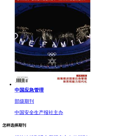
中国应急管理
部级期刊
中国安全生产报社主办
怎样选择期刊