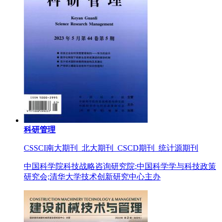
科研管理
CSSCI南大期刊 北大期刊 CSCD期刊 统计源期刊
中国科学院科技战略咨询研究院;中国科学学与科技政策
研究会;清华大学技术创新研究中心主办