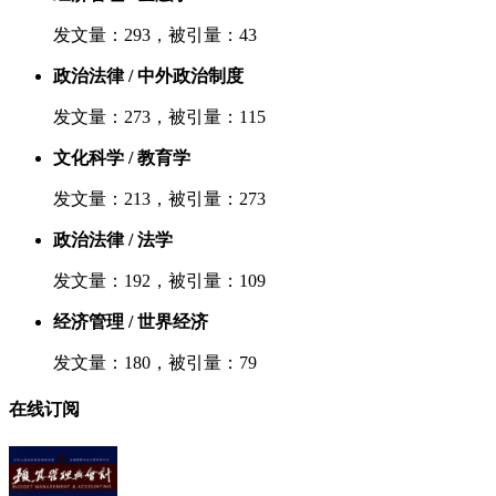
发文量：293，被引量：43
政治法律 / 中外政治制度
发文量：273，被引量：115
文化科学 / 教育学
发文量：213，被引量：273
政治法律 / 法学
发文量：192，被引量：109
经济管理 / 世界经济
发文量：180，被引量：79
在线订阅