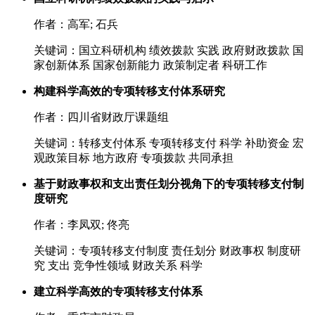
作者：高军; 石兵
关键词：国立科研机构 绩效拨款 实践 政府财政拨款 国
家创新体系 国家创新能力 政策制定者 科研工作
构建科学高效的专项转移支付体系研究
作者：四川省财政厅课题组
关键词：转移支付体系 专项转移支付 科学 补助资金 宏
观政策目标 地方政府 专项拨款 共同承担
基于财政事权和支出责任划分视角下的专项转移支付制
度研究
作者：李凤双; 佟亮
关键词：专项转移支付制度 责任划分 财政事权 制度研
究 支出 竞争性领域 财政关系 科学
建立科学高效的专项转移支付体系